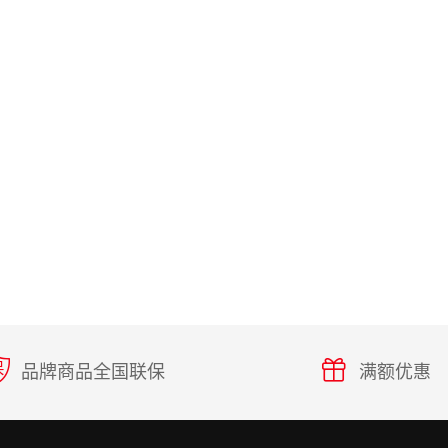
品牌商品全国联保
满额优惠