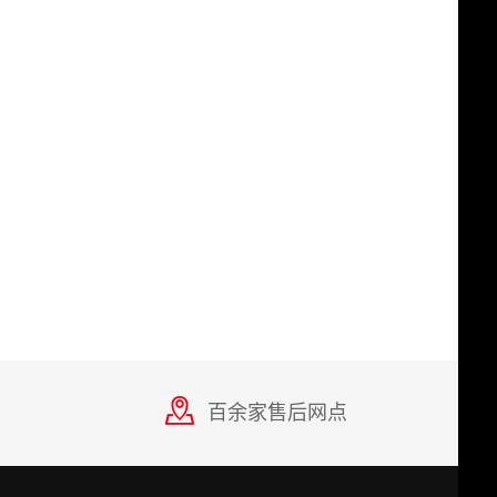
百余家售后网点