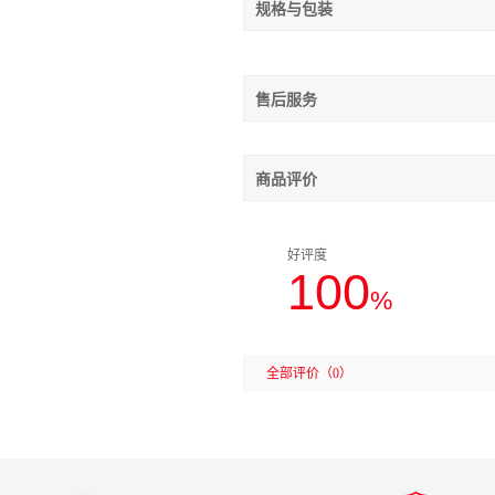
规格与包装
售后服务
商品评价
好评度
100
%
全部评价
（0）