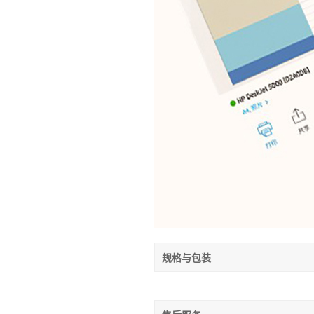
规格与包装