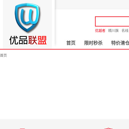
优越者
精川旗
名线
首页
限时秒杀
特价清
首页