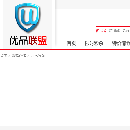
优越者
精川旗
名线
首页
限时秒杀
特价清
首页
数码存储
GPS导航