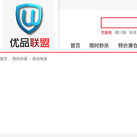
优越者
精川旗
名线
首页
限时秒杀
特价清
首页
数码存储
移动电源