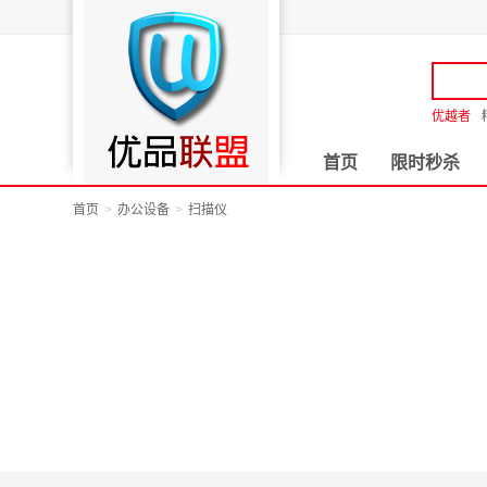
优越者
首页
限时秒杀
首页
办公设备
扫描仪