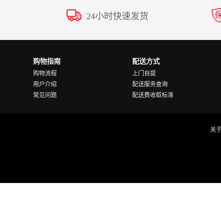
24小时快速发货
购物指南
配送方式
购物流程
上门自提
用户介绍
配送服务查询
常见问题
配送费收取标准
关