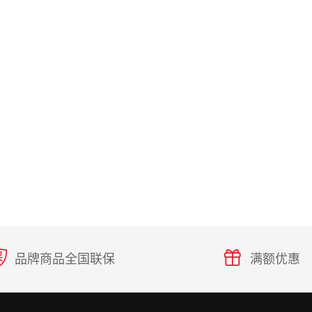
品牌商品全国联保
满额优惠