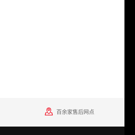
百余家售后网点