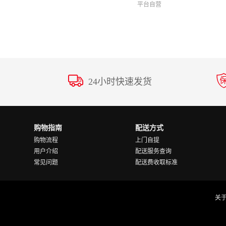
平台自营
24小时快速发货
购物指南
配送方式
购物流程
上门自提
用户介绍
配送服务查询
常见问题
配送费收取标准
关