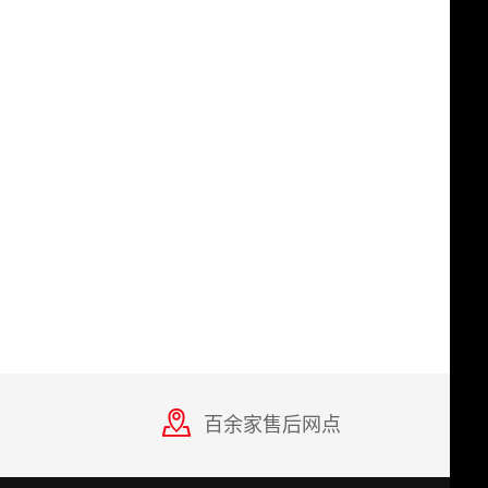
百余家售后网点