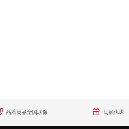
品牌商品全国联保
满额优惠