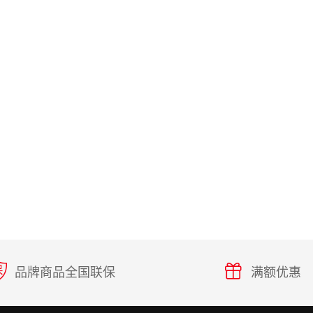
品牌商品全国联保
满额优惠