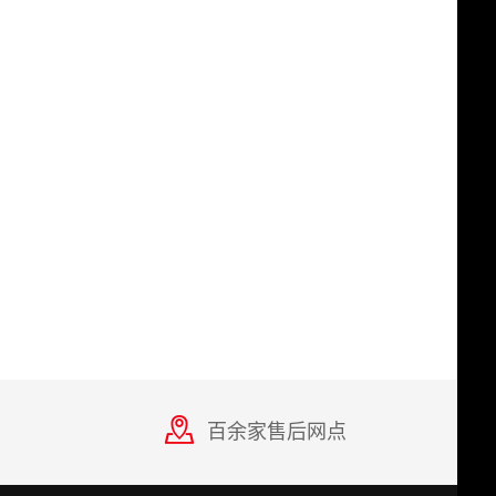
百余家售后网点