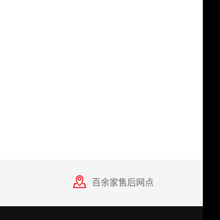
百余家售后网点