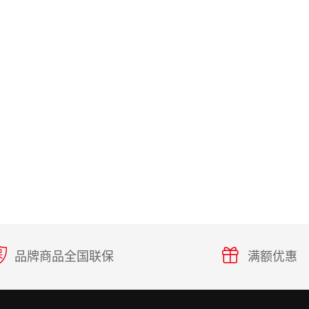
品牌商品全国联保
满额优惠