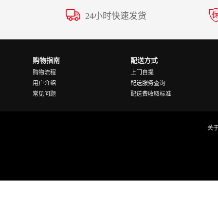
24小时快速发货
购物指南
配送方式
购物流程
上门自提
用户介绍
配送服务查询
常见问题
配送费收取标准
关