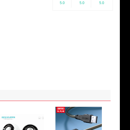
5.0
5.0
5.0