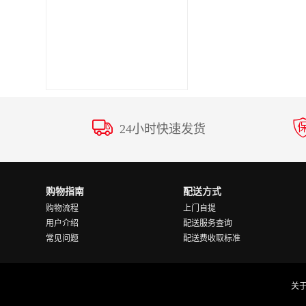
24小时快速发货
购物指南
配送方式
购物流程
上门自提
用户介绍
配送服务查询
常见问题
配送费收取标准
关