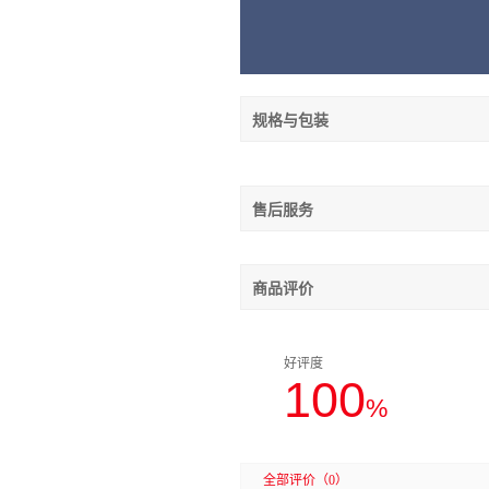
规格与包装
售后服务
商品评价
好评度
100
%
全部评价
（0）