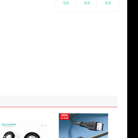
5.0
5.0
5.0