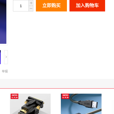
立即购买
加入购物车
举报