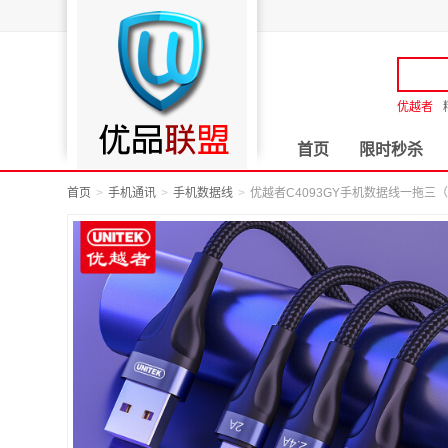
优越者
首页
限时秒杀
首页
手机通讯
手机数据线
优越者C4093GY手机数据线一拖三（..