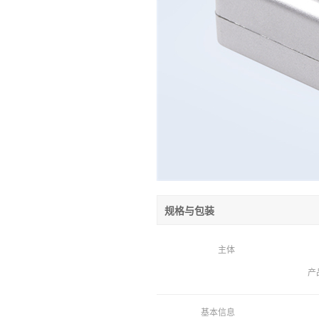
规格与包装
主体
产
基本信息