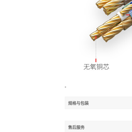
"
规格与包装
售后服务